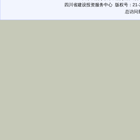
四川省建设投资服务中心
版权号：21-20
总访问量