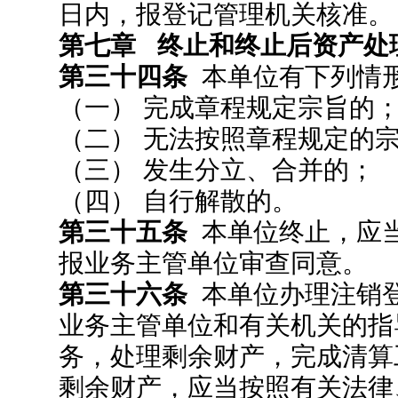
日内，报登记管理机关核准。
第七章 终止和终止后资产处
第三十四条
本单位有下列情形
（一） 完成章程规定宗旨的
（二） 无法按照章程规定的
（三） 发生分立、合并的；
（四） 自行解散的。
第三十五条
本单位终止，应当
报业务主管单位审查同意。
第三十六条
本单位办理注销
业务主管单位和有关机关的指
务，处理剩余财产，完成清算
剩余财产，应当按照有关法律