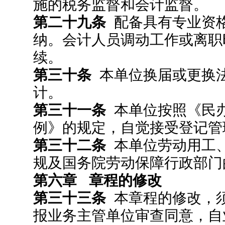
施的税务监督和会计监督。
第二十九条
配备具有专业资
纳。会计人员调动工作或离职
续。
第三十条
本单位换届或更换
计。
第三十一条
本单位按照《民
例》的规定，自觉接受登记管
第三十二条
本单位劳动用工
规及国务院劳动保障行政部门
第六章 章程的修改
第三十三条
本章程的修改，须
报业务主管单位审查同意，自