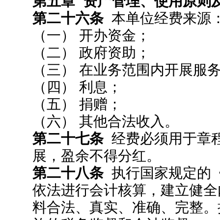
第五章 资产管理、使用原则
第二十六条
本单位经费来源
（一） 开办资金；
（二） 政府资助；
（三） 在业务范围内开展服
（四） 利息；
（五） 捐赠；
（六） 其他合法收入。
第二十七条
经费必须用于章
展，盈余不得分红。
第二十八条
执行国家规定的
依法进行会计核算，建立健全
料合法、真实、准确、完整。