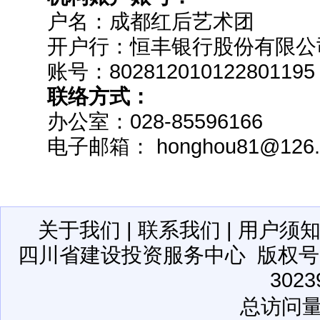
户名：成都红后艺术团
开户行：恒丰银行股份有限公
账号：802812010122801195
联络方式：
办公室：028-85596166
电子邮箱： honghou81@126
关于我们
|
联系我们
|
用户须
四川省建设投资服务中心
版权号：2
3023
总访问量