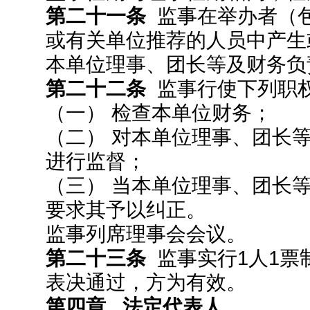
第二十一条
监事在举办者（
或有关单位推荐的人员中产生
本单位理事、团长等及财务负
第二十二条
监事行使下列职
（一） 检查本单位财务；
（二） 对本单位理事、团长
进行监督；
（三） 当本单位理事、团长
要求其予以纠正。
监事列席理事会会议。
第二十三条
监事实行1人1票
表决通过，方为有效。
第四章 法定代表人