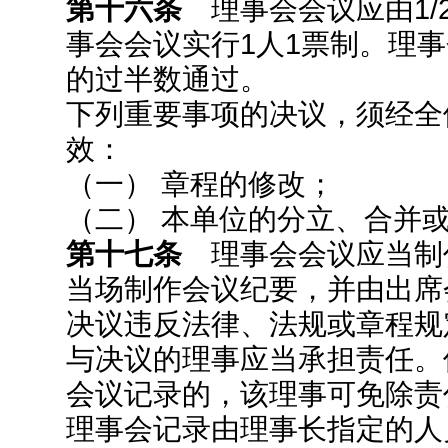
第十六条
理事会会议应由1/
事会会议实行1人1票制。理
的过半数通过。
下列重要事项的决议，须经全体
效：
（一） 章程的修改；
（二） 本单位的分立、合并
第十七条
理事会会议应当制
当场制作会议纪要，并由出席
决议违反法律、法规或章程规
与决议的理事应当承担责任。
会议记录的，该理事可免除责
理事会记录由理事长指定的人