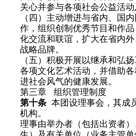
关心并参与各项社会公益活动
（四）主动增进与省内、国内
作，组织创制优秀节目和作品
化交流和联谊，扩大在省内外
战略品牌。
（五）积极开展以继承和弘扬
各项文化艺术活动，并借助各
进社会风气的健康发展。
第三章 组织管理制度
第十条
本团设理事会，其成
机构。
理事由举办者（包括出资者）
生）及有关单位（业务主管单