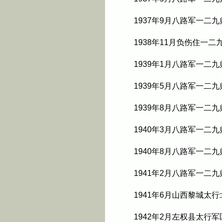
1937年9月八路军一二
1938年11月负伤住
1939年1月八路军一
1939年5月八路军一
1939年8月八路军一
1940年3月八路军一
1940年8月八路军一二
1941年2月八路军一二
1941年6月山西黎城
1942年2月左权县太