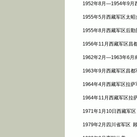
1952年8月—1954
1955年5月西藏军区太
1955年8月西藏军区后
1956年11月西藏军区昌
1962年2月—1963
1963年9月西藏军区昌
1964年4月西藏军区拉
1964年11月西藏军区
1971年1月10日西藏
1979年2月四川省军区 