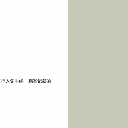
履行入党手续，档案记载的