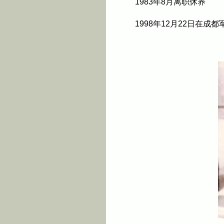
1983年8月离职休养
1998年12月22日在成