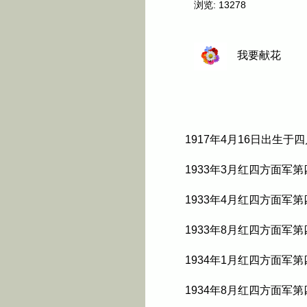
浏览:
13278
我要献花
1917年4月16日出生
1933年3月红四方面军
1933年4月红四方面军
1933年8月红四方面军
1934年1月红四方面军
1934年8月红四方面军