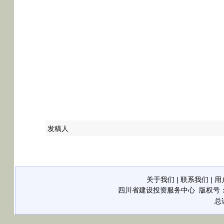
发稿人
关于我们
|
联系我们
|
用
四川省建设投资服务中心
版权号：21
总