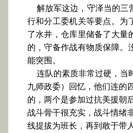
解放军这边，守泽当的三
行和分工委机关等要点。为
了水井，仓库里储备了大量
的，守备作战有物质保障。
能突围。
连队的素质非常过硬，当
九师政委）回忆，他们连的
的，两个是参加过抗美援朝
战斗骨干很充实，战斗情绪
线提拔为班长，再到敢于带