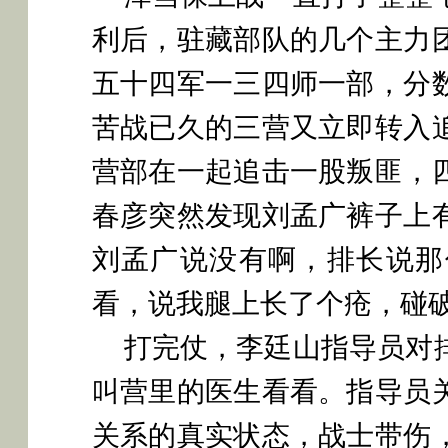
利后，驻藏部队的几个主力
五十四军一三四师一部，分
苦战已久的三营又立即转入
营部在一起追击一股叛匪，
春彦突然发现刘孟广裤子上
刘孟广说没有啊，排长说那
看，说我腿上长了个疮，碰
打完仗，李廷山指导员对
叫营里的医生看看。指导员
关系的真实状态，战士带伤