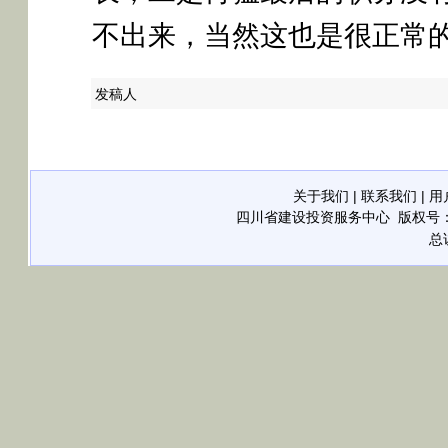
不出来，当然这也是很正常
发稿人
关于我们
|
联系我们
|
用
四川省建设投资服务中心
版权号：21
总