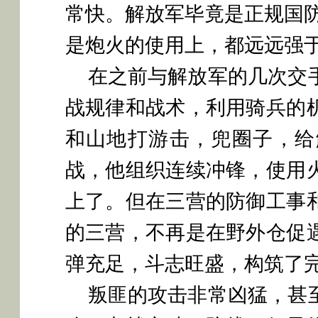
常快。解放军毕竟是正规国
是炮火的使用上，都远远强
在之前与解放军的几次交
战规律和战术，利用骑兵的
和山地打游击，兜圈子，给
战，他组织连续冲锋，使用
上了。但在三营的防御工事
的三营，不再是在野外仓促
弹充足，斗志旺盛，构筑了
叛匪的攻击非常凶猛，甚