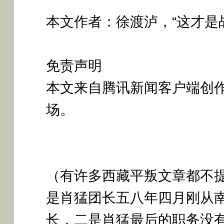
本文作者：徐渡泸，
“这才是
免责声明
本文来自腾讯新闻客户端创
场。
（有许多西藏平叛文章都不
是肖猛团长五八年四月刚从
长，二是肖猛最后的职务没