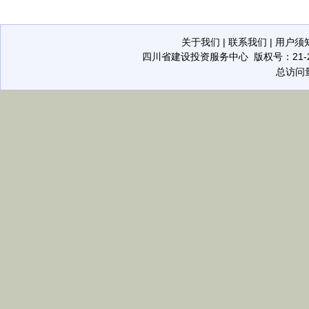
关于我们
|
联系我们
|
用户须
四川省建设投资服务中心
版权号：21-20
总访问量